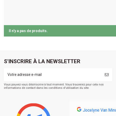
Il n'y a pas de produits.
S'INSCRIRE À LA NEWSLETTER
Vous pouvez vous désinscrire à tout moment. Vous trouverez pour cela nos
informations de contact dans les conditions d'utilisation du site.
Jocelyne Van Min