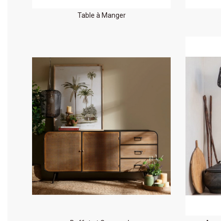
Table à Manger