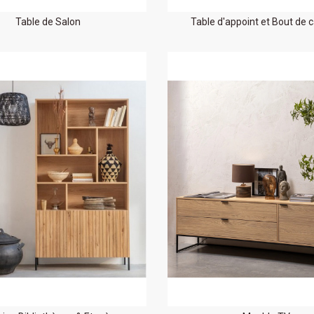
Table de Salon
Table d'appoint et Bout de 