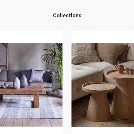
Collections