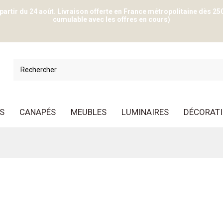
 partir du 24 août. Livraison offerte en France métropolitaine dès 25
cumulable avec les offres en cours)
S
CANAPÉS
MEUBLES
LUMINAIRES
DÉCORAT