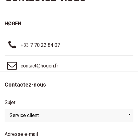
HØGEN
+33 7 70 22 84 07
contact@hogen.fr
Contactez-nous
Sujet
Adresse e-mail