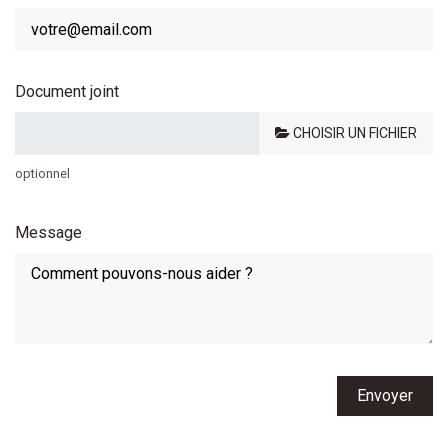
Document joint
CHOISIR UN FICHIER
optionnel
Message