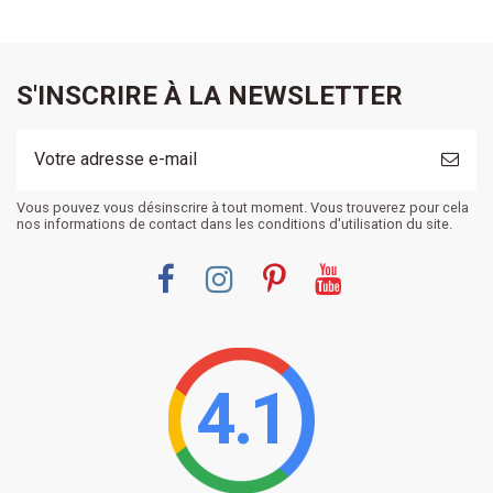
S'INSCRIRE À LA NEWSLETTER
Vous pouvez vous désinscrire à tout moment. Vous trouverez pour cela
nos informations de contact dans les conditions d'utilisation du site.
4.1