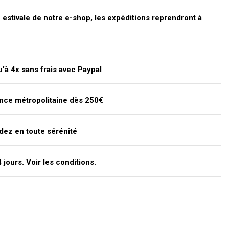
stivale de notre e-shop, les expéditions reprendront à
'à 4x sans frais avec Paypal
ance métropolitaine dès 250€
dez en toute sérénité
jours. Voir les conditions.