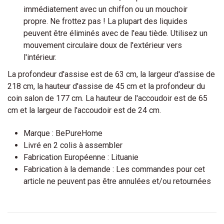
immédiatement avec un chiffon ou un mouchoir
propre. Ne frottez pas ! La plupart des liquides
peuvent être éliminés avec de l'eau tiède. Utilisez un
mouvement circulaire doux de l'extérieur vers
l'intérieur.
La profondeur d'assise est de 63 cm, la largeur d'assise de
218 cm, la hauteur d'assise de 45 cm et la profondeur du
coin salon de 177 cm. La hauteur de l'accoudoir est de 65
cm et la largeur de l'accoudoir est de 24 cm.
Marque : BePureHome
Livré en 2 colis à assembler
Fabrication Européenne : Lituanie
Fabrication à la demande : Les commandes pour cet
article ne peuvent pas être annulées et/ou retournées