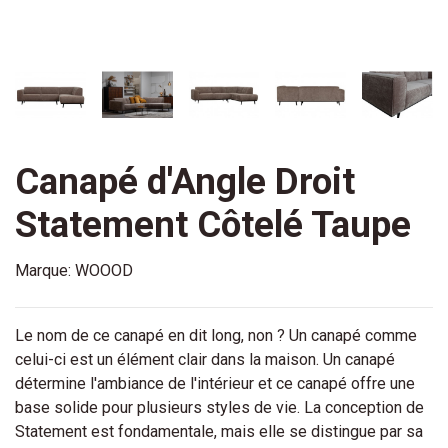
Canapé d'Angle Droit
Statement Côtelé Taupe
Marque:
WOOOD
Le nom de ce canapé en dit long, non ? Un canapé comme
celui-ci est un élément clair dans la maison. Un canapé
détermine l'ambiance de l'intérieur et ce canapé offre une
base solide pour plusieurs styles de vie. La conception de
Statement est fondamentale, mais elle se distingue par sa