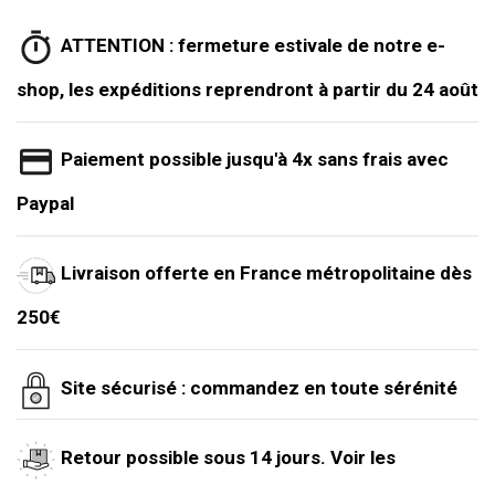
ATTENTION : fermeture estivale de notre e-
shop, les expéditions reprendront à partir du 24 août
Paiement possible jusqu'à 4x sans frais avec
Paypal
Livraison offerte en France métropolitaine dès
250€
Site sécurisé : commandez en toute sérénité
Retour possible sous 14 jours. Voir les