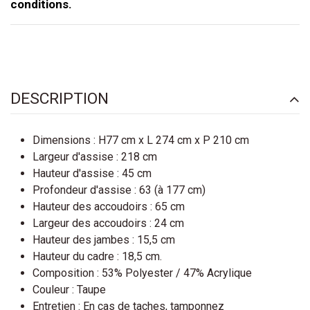
conditions.
DESCRIPTION
Dimensions : H77 cm x L 274 cm x P 210 cm
Largeur d'assise : 218 cm
Hauteur d'assise : 45 cm
Profondeur d'assise : 63 (à 177 cm)
Hauteur des accoudoirs : 65 cm
Largeur des accoudoirs : 24 cm
Hauteur des jambes : 15,5 cm
Hauteur du cadre : 18,5 cm.
Composition : 53% Polyester / 47% Acrylique
Couleur : Taupe
Entretien : En cas de taches, tamponnez