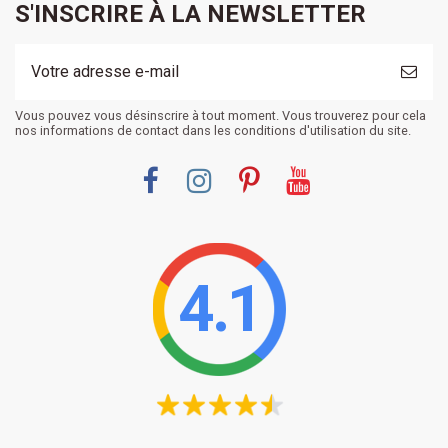
S'INSCRIRE À LA NEWSLETTER
Vous pouvez vous désinscrire à tout moment. Vous trouverez pour cela
nos informations de contact dans les conditions d'utilisation du site.
4.1