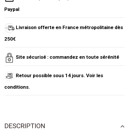
Paypal
Livraison offerte en France métropolitaine dès
250€
Site sécurisé : commandez en toute sérénité
Retour possible sous 14 jours. Voir les
conditions.
DESCRIPTION