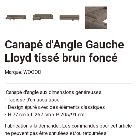
Canapé d'Angle Gauche
Lloyd tissé brun foncé
Marque:
WOOOD
Canapé d'angle aux dimensions généreuses
- Tapissé d'un tissu tissé
- Design épuré avec des éléments classiques
- H 77 cm x L 267 cm x P 205/91 cm
Fabrication à la demande : Les commandes pour cet article
ne peuvent pas être annulées et/ou retournées