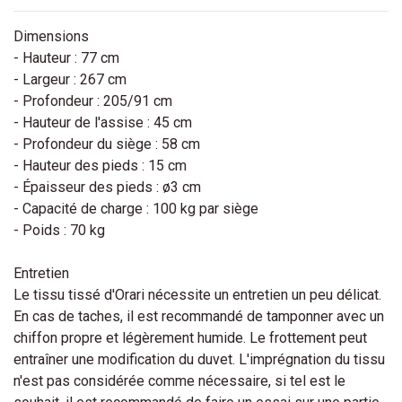
Dimensions
- Hauteur : 77 cm
- Largeur : 267 cm
- Profondeur : 205/91 cm
- Hauteur de l'assise : 45 cm
- Profondeur du siège : 58 cm
- Hauteur des pieds : 15 cm
- Épaisseur des pieds : ø3 cm
- Capacité de charge : 100 kg par siège
- Poids : 70 kg
Entretien
Le tissu tissé d'Orari nécessite un entretien un peu délicat.
En cas de taches, il est recommandé de tamponner avec un
chiffon propre et légèrement humide. Le frottement peut
entraîner une modification du duvet. L'imprégnation du tissu
n'est pas considérée comme nécessaire, si tel est le