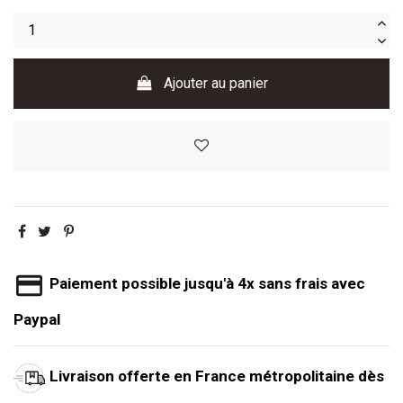
Ajouter au panier
Paiement possible jusqu'à 4x sans frais avec
Paypal
Livraison offerte en France métropolitaine dès