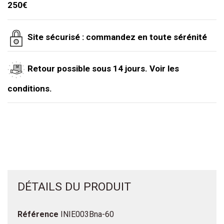
250€
Site sécurisé : commandez en toute sérénité
Retour possible sous 14 jours. Voir les
conditions.
DÉTAILS DU PRODUIT
Référence
INIE003Bna-60