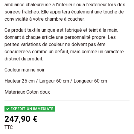
ambiance chaleureuse à l'intérieur ou à l'extérieur lors des
soirées fraîches. Elle apportera également une touche de
convivialité à votre chambre à coucher.
Ce produit textile unique est fabriqué et teint à la main,
donnant à chaque article une personnalité propre. Les
petites variations de couleur ne doivent pas être
considérées comme un défaut, mais comme un caractère
distinct du produit.
Couleur marine noir
Hauteur 25 cm / Largeur 60 cm / Longueur 60 cm
Matériaux Coton doux
EXPEDITION IMMEDIATE
247,90 €
TTC