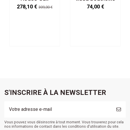
Recyclé
vert feuille
278,10 €
74,00 €
309,00 €
Cognac
S'INSCRIRE À LA NEWSLETTER
Vous pouvez vous désinscrire à tout moment. Vous trouverez pour cela
nos informations de contact dans les conditions d'utilisation du site.