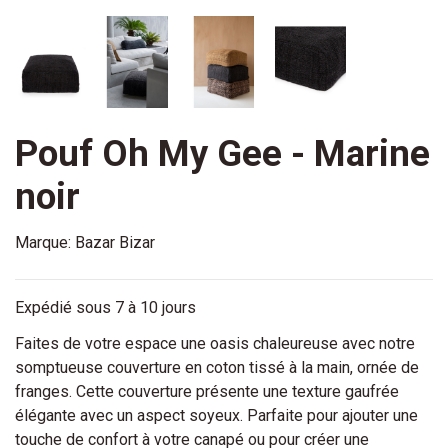
Pouf Oh My Gee - Marine
noir
Marque:
Bazar Bizar
Expédié sous 7 à 10 jours
Faites de votre espace une oasis chaleureuse avec notre
somptueuse couverture en coton tissé à la main, ornée de
franges. Cette couverture présente une texture gaufrée
élégante avec un aspect soyeux. Parfaite pour ajouter une
touche de confort à votre canapé ou pour créer une