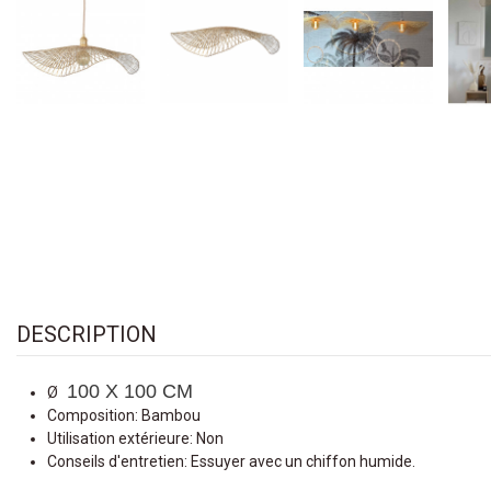
DESCRIPTION
100 X 100 CM
Ø
Composition: Bambou
Utilisation extérieure: Non
Conseils d'entretien: Essuyer avec un chiffon humide.