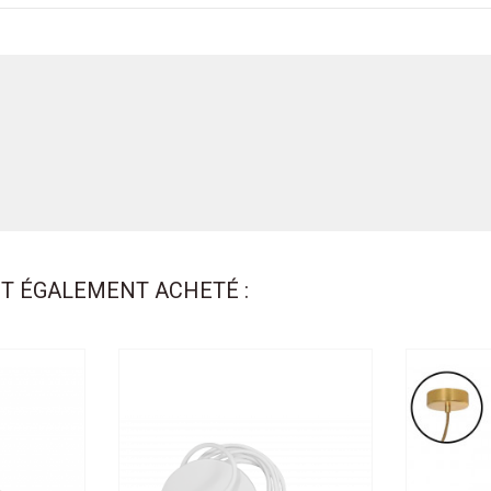
NT ÉGALEMENT ACHETÉ :