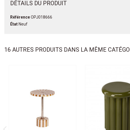
DÉTAILS DU PRODUIT
Référence
OPJ018666
État
Neuf
16 AUTRES PRODUITS DANS LA MÊME CATÉGOR