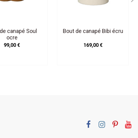
 de canapé Soul
Bout de canapé Bibi écru
ocre
99,00 €
169,00 €