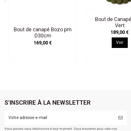
Bout de Canapé
Vert
Bout de canapé Bozo pm
189,00 €
D30cm
169,00 €
Voir
S'INSCRIRE À LA NEWSLETTER
Vous pouvez vous désinscrire à tout moment. Vous trouverez pour cela nos