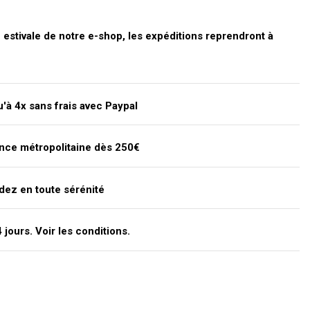
stivale de notre e-shop, les expéditions reprendront à
'à 4x sans frais avec Paypal
ance métropolitaine dès 250€
dez en toute sérénité
jours. Voir les conditions.