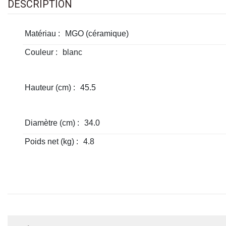
DESCRIPTION
Matériau :
MGO (céramique)
Couleur :
blanc
Hauteur (cm) :
45.5
Diamètre (cm) :
34.0
Poids net (kg) :
4.8