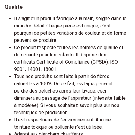
Qualité
Il s'agit d'un produit fabriqué à la main, soigné dans le
moindre détail. Chaque pièce est unique, c'est
pourquoi de petites variations de couleur et de forme
peuvent se produire.
Ce produit respecte toutes les normes de qualité et
de sécurité pour les enfants. Il dispose des
certificats Certificate of Compliance (CPSIA), ISO
9001, 14001, 18001.
Tous nos produits sont faits à partir de fibres
naturelles à 100%. De ce fait, les tapis peuvent
perdre des peluches après leur lavage, ceci
diminuera au passage de l’aspirateur (intensité faible
à modérée). Si vous souhaitez savoir plus sur nos
techniques de production.
Il est respectueux de l’environnement. Aucune
teinture toxique ou polluante n'est utilisée.
Adapté aux planchers chauffants.