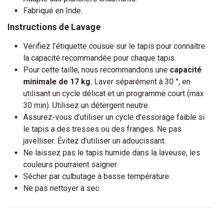
Fabriqué en Inde.
Instructions de Lavage
Vérifiez l’étiquette cousue sur le tapis pour connaître
la capacité recommandée pour chaque tapis.
Pour cette taille, nous recommandons une
capacité
minimale de 17 kg.
Laver séparément à 30 °, en
utilisant un cycle délicat et un programme court (max
30 min). Utilisez un détergent neutre.
Assurez-vous d’utiliser un cycle d’essorage faible si
le tapis a des tresses ou des franges. Ne pas
javelliser. Évitez d'utiliser un adoucissant.
Ne laissez pas le tapis humide dans la laveuse, les
couleurs pourraient saigner.
Sécher par culbutage à basse température.
Ne pas nettoyer à sec