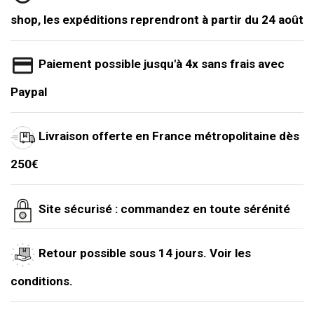
shop, les expéditions reprendront à partir du 24 août
Paiement possible jusqu'à 4x sans frais avec
Paypal
Livraison offerte en France métropolitaine dès
250€
Site sécurisé : commandez en toute sérénité
Retour possible sous 14 jours. Voir les
conditions.