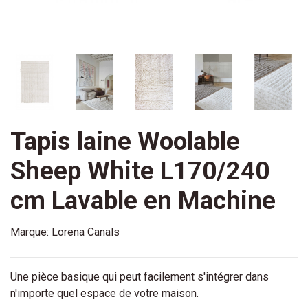
Tapis laine Woolable
Sheep White L170/240
cm Lavable en Machine
Marque:
Lorena Canals
Une pièce basique qui peut facilement s'intégrer dans
n'importe quel espace de votre maison.