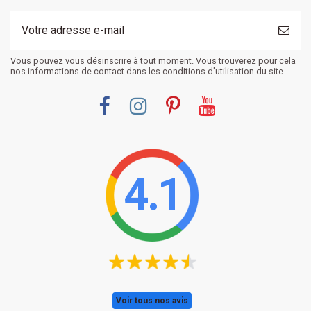
Vous pouvez vous désinscrire à tout moment. Vous trouverez pour cela
nos informations de contact dans les conditions d'utilisation du site.
4.1
Voir tous nos avis