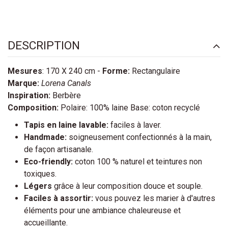
DESCRIPTION
Mesures
: 170 X 240 cm -
Forme:
Rectangulaire
Marque:
Lorena Canals
Inspiration:
Berbère
Composition:
Polaire: 100% laine Base: coton recyclé
Tapis en laine lavable:
faciles à laver.
Handmade:
soigneusement confectionnés à la main,
de façon artisanale.
Eco-friendly:
coton 100 % naturel et teintures non
toxiques.
Légers
grâce à leur composition douce et souple.
Faciles à assortir:
vous pouvez les marier à d'autres
éléments pour une ambiance chaleureuse et
accueillante.