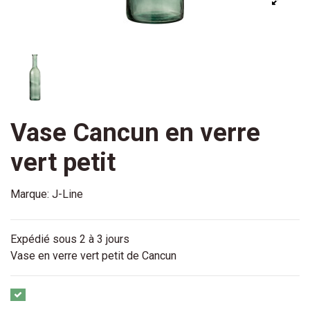
Vase Cancun en verre
vert petit
Marque:
J-Line
Expédié sous 2 à 3 jours
Vase en verre vert petit de Cancun