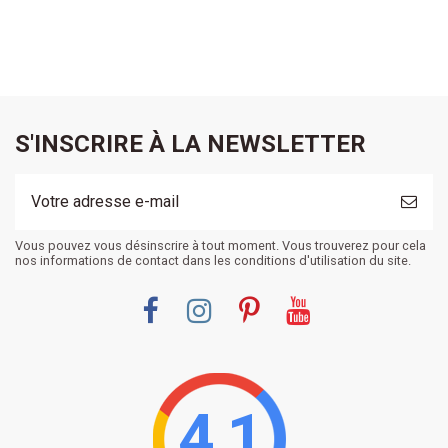
S'INSCRIRE À LA NEWSLETTER
Vous pouvez vous désinscrire à tout moment. Vous trouverez pour cela
nos informations de contact dans les conditions d'utilisation du site.
4.1