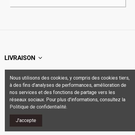
LIVRAISON
SUPPORT
Nous utilisons des cookies, y compris des cookies tiers,
à des fins d’analyses de performances, amélioration de
SÉCURITÉ
nos services et des fonctions de partage vers les
réseaux sociaux. Pour plus d'informations, consultez la
Politique de confidentialité
.
CONTACT
J'accepte