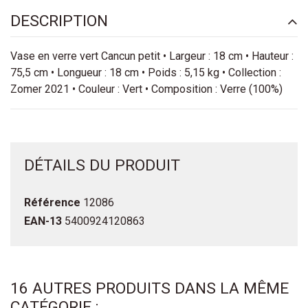
DESCRIPTION
Vase en verre vert Cancun petit • Largeur : 18 cm • Hauteur :
75,5 cm • Longueur : 18 cm • Poids : 5,15 kg • Collection :
Zomer 2021 • Couleur : Vert • Composition : Verre (100%)
DÉTAILS DU PRODUIT
Référence
12086
EAN-13
5400924120863
16 AUTRES PRODUITS DANS LA MÊME
CATÉGORIE :