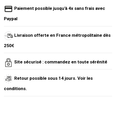
Paiement possible jusqu'à 4x sans frais avec
Paypal
Livraison offerte en France métropolitaine dès
250€
Site sécurisé : commandez en toute sérénité
Retour possible sous 14 jours. Voir les
conditions.