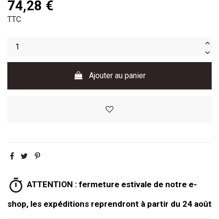
74,28 €
TTC
Ajouter au panier
ATTENTION : fermeture estivale de notre e-
shop, les expéditions reprendront à partir du 24 août