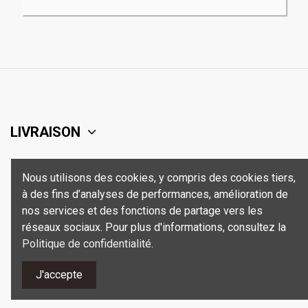
LIVRAISON
SUPPORT
Nous utilisons des cookies, y compris des cookies tiers,
à des fins d’analyses de performances, amélioration de
SÉCURITÉ
nos services et des fonctions de partage vers les
réseaux sociaux. Pour plus d'informations, consultez la
Politique de confidentialité
.
CONTACT
J'accepte