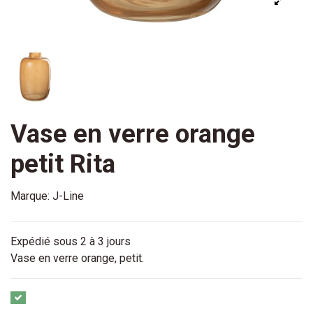
Vase en verre orange
petit Rita
Marque:
J-Line
Expédié sous 2 à 3 jours
Vase en verre orange, petit.