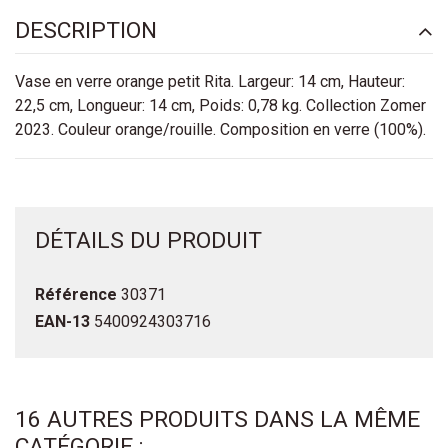
DESCRIPTION
Vase en verre orange petit Rita. Largeur: 14 cm, Hauteur:
22,5 cm, Longueur: 14 cm, Poids: 0,78 kg. Collection Zomer
2023. Couleur orange/rouille. Composition en verre (100%).
DÉTAILS DU PRODUIT
Référence
30371
EAN-13
5400924303716
16 AUTRES PRODUITS DANS LA MÊME
CATÉGORIE :