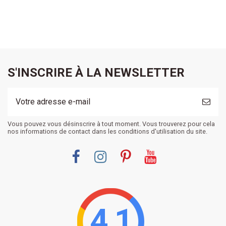
S'INSCRIRE À LA NEWSLETTER
Vous pouvez vous désinscrire à tout moment. Vous trouverez pour cela
nos informations de contact dans les conditions d'utilisation du site.
4.1