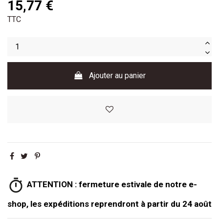
15,77 €
TTC
Ajouter au panier
ATTENTION : fermeture estivale de notre e-
shop, les expéditions reprendront à partir du 24 août