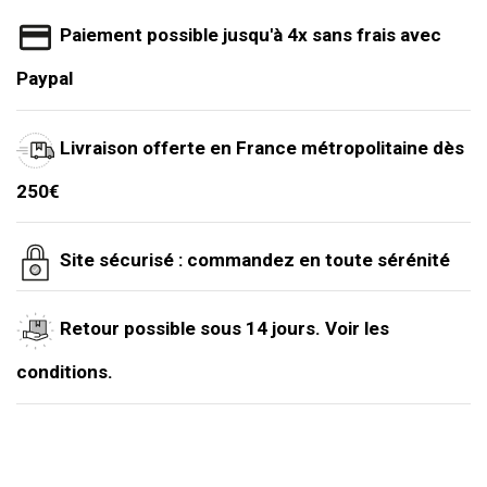
Paiement possible jusqu'à 4x sans frais avec
Paypal
Livraison offerte en France métropolitaine dès
250€
Site sécurisé : commandez en toute sérénité
Retour possible sous 14 jours. Voir les
conditions.