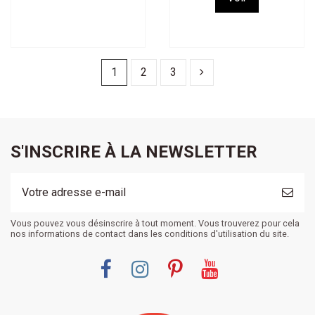
1
2
3
S'INSCRIRE À LA NEWSLETTER
Vous pouvez vous désinscrire à tout moment. Vous trouverez pour cela
nos informations de contact dans les conditions d'utilisation du site.