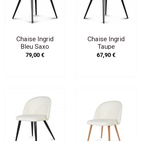
Chaise Ingrid
Chaise Ingrid
Bleu Saxo
Taupe
79,00 €
67,90 €