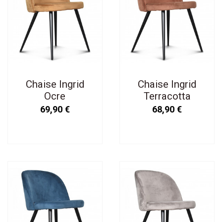
Chaise Ingrid
Chaise Ingrid
Ocre
Terracotta
69,90 €
68,90 €