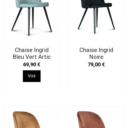
Chaise Ingrid
Chaise Ingrid
Bleu Vert Artic
Noire
69,90 €
79,00 €
Voir