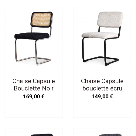
Chaise Capsule
Chaise Capsule
Bouclette Noir
bouclette écru
169,00 €
149,00 €