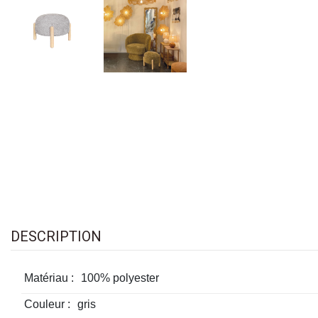
DESCRIPTION
Matériau :
100% polyester
Couleur :
gris