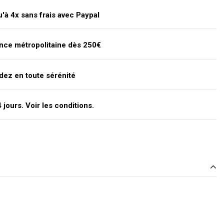
'à 4x sans frais avec Paypal
ance métropolitaine dès 250€
dez en toute sérénité
jours. Voir les conditions.