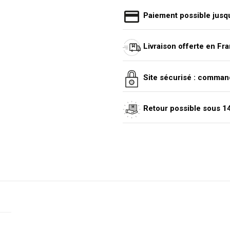
Paiement possible jusqu
Livraison offerte en Fr
Site sécurisé : comman
Retour possible sous 14 