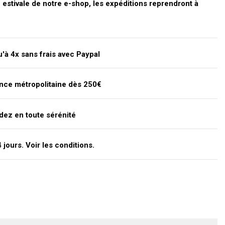
stivale de notre e-shop, les expéditions reprendront à
'à 4x sans frais avec Paypal
ance métropolitaine dès 250€
dez en toute sérénité
jours. Voir les conditions.