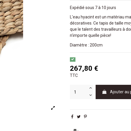
Expédié sous 7 à 10 jours
L'eau hyacint est un matériau mag
décoratives. Ce tapis de taille mo
que le talent des travailleurs à 
n'importe quelle pièce!
Diamètre : 200cm
267,80 €
TTC
Ajouter au 