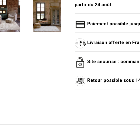
partir du 24 août
Paiement possible jusqu
Livraison offerte en Fr
Site sécurisé : comman
Retour possible sous 14 