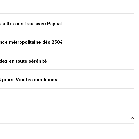
'à 4x sans frais avec Paypal
ance métropolitaine dès 250€
dez en toute sérénité
jours. Voir les conditions.