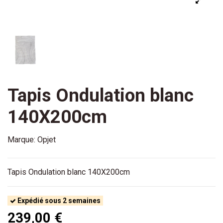
Tapis Ondulation blanc
140X200cm
Marque:
Opjet
Tapis Ondulation blanc 140X200cm
Expédié sous 2 semaines
239,00 €