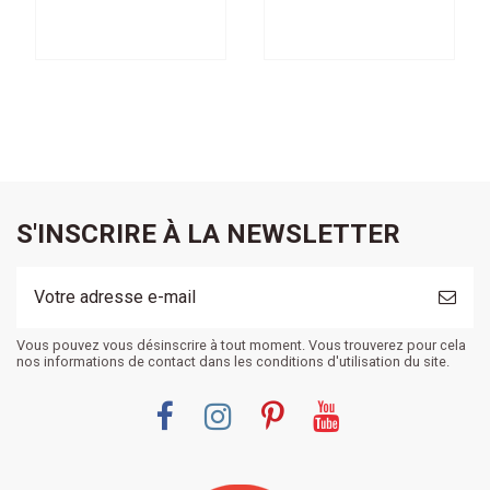
Machine
150
S'INSCRIRE À LA NEWSLETTER
Vous pouvez vous désinscrire à tout moment. Vous trouverez pour cela
nos informations de contact dans les conditions d'utilisation du site.