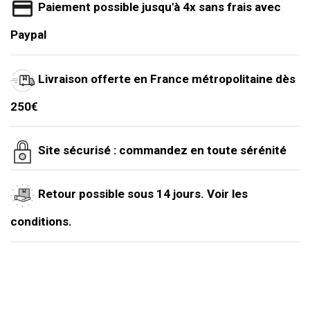
Paiement possible jusqu'à 4x sans frais avec
Paypal
Livraison offerte en France métropolitaine dès
250€
Site sécurisé : commandez en toute sérénité
Retour possible sous 14 jours. Voir les
conditions.