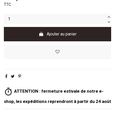
TTC
Ajouter au panier
ATTENTION : fermeture estivale de notre e-
shop, les expéditions reprendront à partir du 24 août