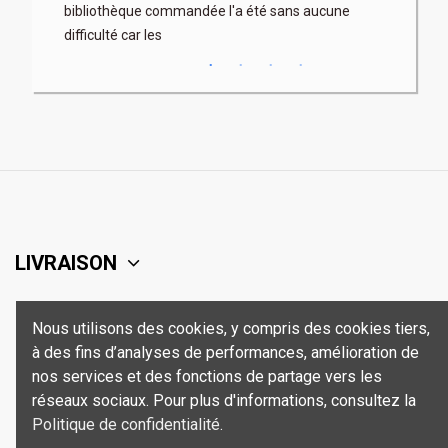
bibliothèque commandée l'a été sans aucune
difficulté car les
LIVRAISON
SUPPORT
Nous utilisons des cookies, y compris des cookies tiers,
à des fins d’analyses de performances, amélioration de
SÉCURITÉ
nos services et des fonctions de partage vers les
réseaux sociaux. Pour plus d'informations, consultez la
Politique de confidentialité
.
CONTACT