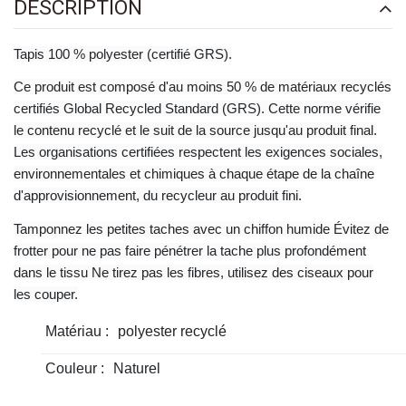
DESCRIPTION
Tapis 100 % polyester (certifié GRS).
Ce produit est composé d'au moins 50 % de matériaux recyclés
certifiés Global Recycled Standard (GRS). Cette norme vérifie
le contenu recyclé et le suit de la source jusqu'au produit final.
Les organisations certifiées respectent les exigences sociales,
environnementales et chimiques à chaque étape de la chaîne
d'approvisionnement, du recycleur au produit fini.
Tamponnez les petites taches avec un chiffon humide Évitez de
frotter pour ne pas faire pénétrer la tache plus profondément
dans le tissu Ne tirez pas les fibres, utilisez des ciseaux pour
les couper.
Matériau :
polyester recyclé
Couleur :
Naturel