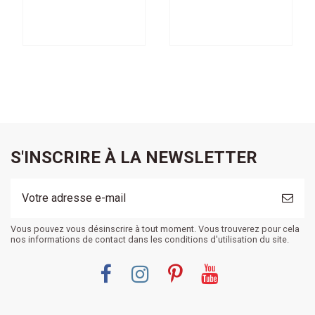
Machine
Machine
S'INSCRIRE À LA NEWSLETTER
Vous pouvez vous désinscrire à tout moment. Vous trouverez pour cela
nos informations de contact dans les conditions d'utilisation du site.