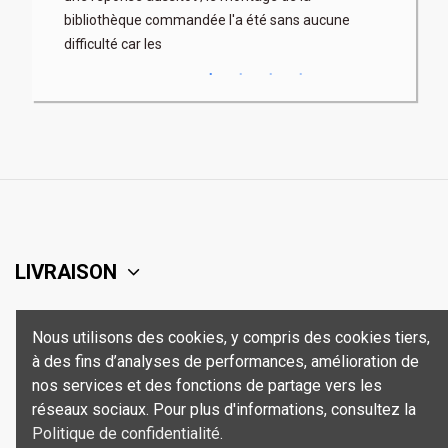
bibliothèque commandée l'a été sans aucune
difficulté car les
LIVRAISON
SUPPORT
Nous utilisons des cookies, y compris des cookies tiers,
à des fins d’analyses de performances, amélioration de
SÉCURITÉ
nos services et des fonctions de partage vers les
réseaux sociaux. Pour plus d'informations, consultez la
Politique de confidentialité
.
CONTACT