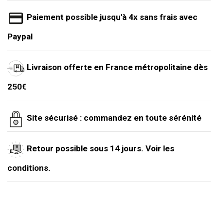
Paiement possible jusqu'à 4x sans frais avec
Paypal
Livraison offerte en France métropolitaine dès
250€
Site sécurisé : commandez en toute sérénité
Retour possible sous 14 jours. Voir les
conditions.