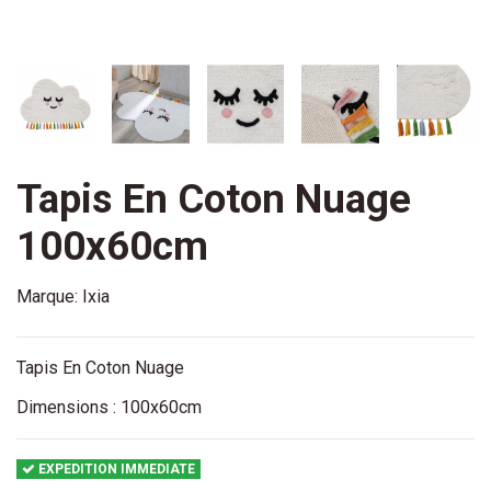
Tapis En Coton Nuage
100x60cm
Marque:
Ixia
Tapis En Coton Nuage
Dimensions : 100x60cm
EXPEDITION IMMEDIATE