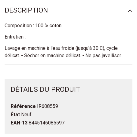
DESCRIPTION
Composition : 100 % coton.
Entretien :
Lavage en machine à l'eau froide (jusqu'à 30 C), cycle
délicat. - Sécher en machine délicat. - Ne pas javelliser.
DÉTAILS DU PRODUIT
Référence
IR608559
État
Neuf
EAN-13
8445146085597