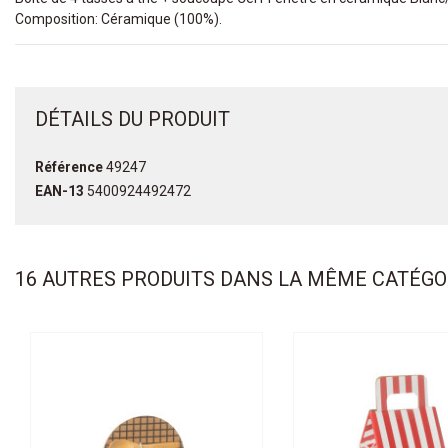
Composition: Céramique (100%).
DÉTAILS DU PRODUIT
Référence
49247
EAN-13
5400924492472
16 AUTRES PRODUITS DANS LA MÊME CATÉGOR