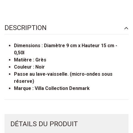
DESCRIPTION
Dimensions : Diamètre 9 cm x Hauteur 15 cm -
0,50l
Matière : Grès
Couleur : Noir
Passe au lave-vaisselle. (micro-ondes sous
réserve)
Marque : Villa Collection Denmark
DÉTAILS DU PRODUIT