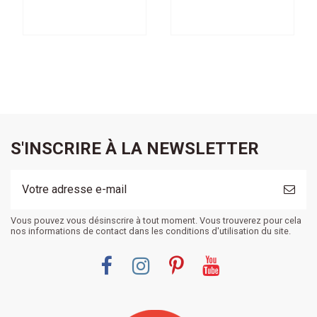
S'INSCRIRE À LA NEWSLETTER
Vous pouvez vous désinscrire à tout moment. Vous trouverez pour cela
nos informations de contact dans les conditions d'utilisation du site.