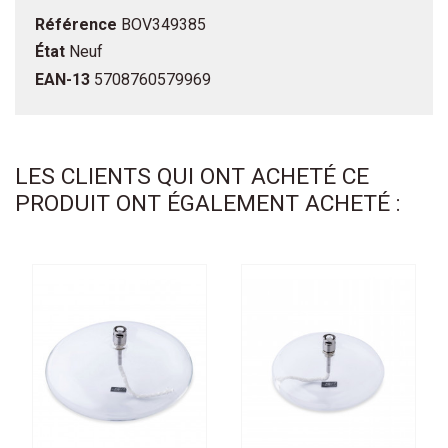
Référence
BOV349385
État
Neuf
EAN-13
5708760579969
LES CLIENTS QUI ONT ACHETÉ CE
PRODUIT ONT ÉGALEMENT ACHETÉ :