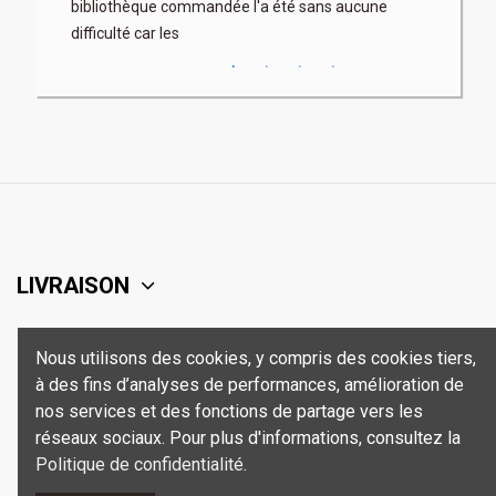
bibliothèque commandée l'a été sans aucune
difficulté car les
LIVRAISON
SUPPORT
Nous utilisons des cookies, y compris des cookies tiers,
à des fins d’analyses de performances, amélioration de
SÉCURITÉ
nos services et des fonctions de partage vers les
réseaux sociaux. Pour plus d'informations, consultez la
Politique de confidentialité
.
CONTACT