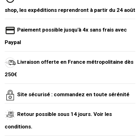
shop, les expéditions reprendront à partir du 24 août
Paiement possible jusqu'à 4x sans frais avec
Paypal
Livraison offerte en France métropolitaine dès
250€
Site sécurisé : commandez en toute sérénité
Retour possible sous 14 jours. Voir les
conditions.