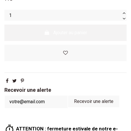
Ajouter au panier
Recevoir une alerte
ATTENTION : fermeture estivale de notre e-