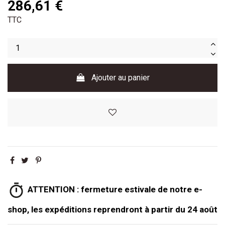
286,61 €
TTC
Ajouter au panier
ATTENTION : fermeture estivale de notre e-
shop, les expéditions reprendront à partir du 24 août