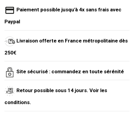
Paiement possible jusqu'à 4x sans frais avec
Paypal
Livraison offerte en France métropolitaine dès
250€
Site sécurisé : commandez en toute sérénité
Retour possible sous 14 jours. Voir les
conditions.