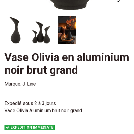
Vase Olivia en aluminium
noir brut grand
Marque:
J-Line
Expédié sous 2 à 3 jours
Vase Olivia Aluminium brut noir grand
EXPEDITION IMMEDIATE