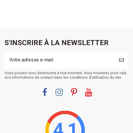
S'INSCRIRE À LA NEWSLETTER
Vous pouvez vous désinscrire à tout moment. Vous trouverez pour cela
nos informations de contact dans les conditions d'utilisation du site.
4.1