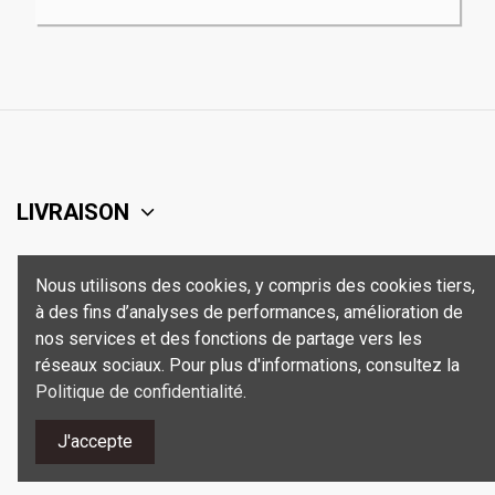
LIVRAISON
SUPPORT
Nous utilisons des cookies, y compris des cookies tiers,
à des fins d’analyses de performances, amélioration de
SÉCURITÉ
nos services et des fonctions de partage vers les
réseaux sociaux. Pour plus d'informations, consultez la
Politique de confidentialité
.
CONTACT
J'accepte